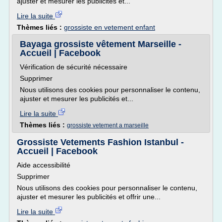
ajuster et mesurer les publicités et...
Lire la suite
Thèmes liés :
grossiste en vetement enfant
Bayaga grossiste vêtement Marseille -
Accueil | Facebook
Vérification de sécurité nécessaire
Supprimer
Nous utilisons des cookies pour personnaliser le contenu,
ajuster et mesurer les publicités et...
Lire la suite
Thèmes liés :
grossiste vetement a marseille
Grossiste Vetements Fashion Istanbul -
Accueil | Facebook
Aide accessibilité
Supprimer
Nous utilisons des cookies pour personnaliser le contenu,
ajuster et mesurer les publicités et offrir une...
Lire la suite