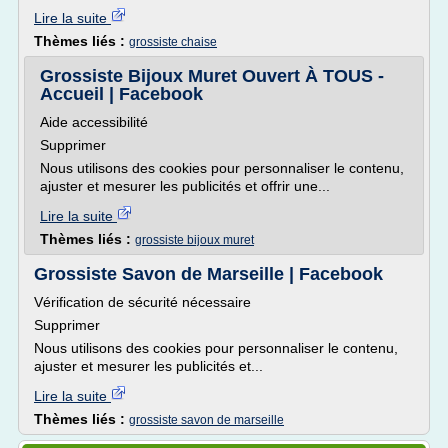
Lire la suite
Thèmes liés :
grossiste chaise
Grossiste Bijoux Muret Ouvert À TOUS -
Accueil | Facebook
Aide accessibilité
Supprimer
Nous utilisons des cookies pour personnaliser le contenu,
ajuster et mesurer les publicités et offrir une...
Lire la suite
Thèmes liés :
grossiste bijoux muret
Grossiste Savon de Marseille | Facebook
Vérification de sécurité nécessaire
Supprimer
Nous utilisons des cookies pour personnaliser le contenu,
ajuster et mesurer les publicités et...
Lire la suite
Thèmes liés :
grossiste savon de marseille