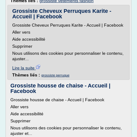
Thèmes liés :
grossiste vetements fashion
Grossiste Cheveux Perruques Karite -
Accueil | Facebook
Grossiste Cheveux Perruques Karite - Accueil | Facebook
Aller vers
Aide accessibilité
Supprimer
Nous utilisons des cookies pour personnaliser le contenu,
ajuster...
Lire la suite
Thèmes liés :
grossiste perruque
Grossiste housse de chaise - Accueil |
Facebook
Grossiste housse de chaise - Accueil | Facebook
Aller vers
Aide accessibilité
Supprimer
Nous utilisons des cookies pour personnaliser le contenu,
ajuster et...