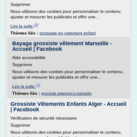
Supprimer
Nous utilisons des cookies pour personnaliser le contenu,
ajuster et mesurer les publicités et offrir une...
Lire la suite
Thèmes liés :
grossiste en vetement enfant
Bayaga grossiste vêtement Marseille -
Accueil | Facebook
Aide accessibilité
Supprimer
Nous utilisons des cookies pour personnaliser le contenu,
ajuster et mesurer les publicités et offrir une...
Lire la suite
Thèmes liés :
grossiste vetement a marseille
Grossiste Vêtements Enfants Alger - Accueil
| Facebook
Vérification de sécurité nécessaire
Supprimer
Nous utilisons des cookies pour personnaliser le contenu,