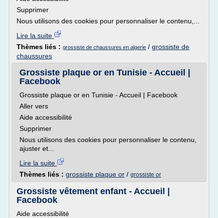
Supprimer
Nous utilisons des cookies pour personnaliser le contenu,...
Lire la suite
Thèmes liés :
/
grossiste de
grossiste de chaussures en algerie
chaussures
Grossiste plaque or en Tunisie - Accueil |
Facebook
Grossiste plaque or en Tunisie - Accueil | Facebook
Aller vers
Aide accessibilité
Supprimer
Nous utilisons des cookies pour personnaliser le contenu,
ajuster et...
Lire la suite
Thèmes liés :
grossiste plaque or
/
grossiste or
Grossiste vêtement enfant - Accueil |
Facebook
Aide accessibilité