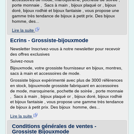
porte monnaie , Sacs à main , bijoux plaqué or , bijoux
doré, bijoux rodhié et bijoux fantaisie , vous propose une
gamme très tendance de bijoux à petit prix. Des bijoux
homme, des...
Lire la suite
Ecrins - Grossiste-bijouxmode
Newsletter Inscrivez-vous à notre newsletter pour recevoir
des offres exclusives
Suivez-nous
Bijouxmode, votre grossiste fournisseur en bijoux, montres,
sacs à main et accessoires de mode.
Grossiste bijoux expérimenté avec plus de 3000 références
en stock, bijouxmode grossiste fabriquant en accessoires
de mode, maroquinerie, pochette de soirée , porte monnaie
, Sacs à main , bijoux plaqué or , bijoux doré, bijoux rodhié
et bijoux fantaisie , vous propose une gamme très tendance
de bijoux à petit prix. Des bijoux homme, des...
Lire la suite
Conditions générales de ventes -
Grossiste Bijouxmode