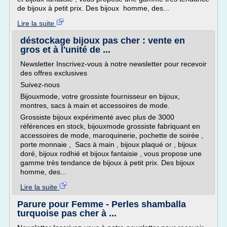
de bijoux à petit prix. Des bijoux homme, des...
Lire la suite
déstockage bijoux pas cher : vente en
gros et à l'unité de ...
Newsletter Inscrivez-vous à notre newsletter pour recevoir
des offres exclusives
Suivez-nous
Bijouxmode, votre grossiste fournisseur en bijoux,
montres, sacs à main et accessoires de mode.
Grossiste bijoux expérimenté avec plus de 3000
références en stock, bijouxmode grossiste fabriquant en
accessoires de mode, maroquinerie, pochette de soirée ,
porte monnaie , Sacs à main , bijoux plaqué or , bijoux
doré, bijoux rodhié et bijoux fantaisie , vous propose une
gamme très tendance de bijoux à petit prix. Des bijoux
homme, des...
Lire la suite
Parure pour Femme - Perles shamballa
turquoise pas cher à ...