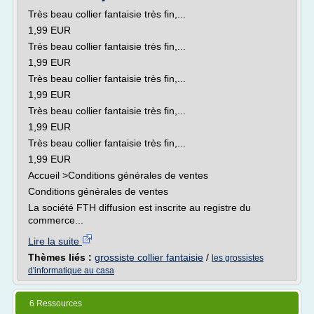
Très beau collier fantaisie très fin,...
1,99 EUR
Très beau collier fantaisie très fin,...
1,99 EUR
Très beau collier fantaisie très fin,...
1,99 EUR
Très beau collier fantaisie très fin,...
1,99 EUR
Très beau collier fantaisie très fin,...
1,99 EUR
Accueil >Conditions générales de ventes
Conditions générales de ventes
La société FTH diffusion est inscrite au registre du
commerce...
Lire la suite
Thèmes liés :
grossiste collier fantaisie
/
les grossistes
d'informatique au casa
6 Ressources