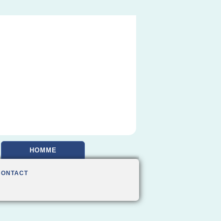
HOMME
CONTACT