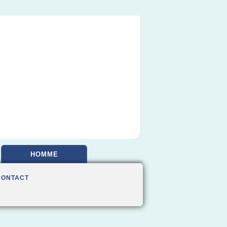
HOMME
CONTACT