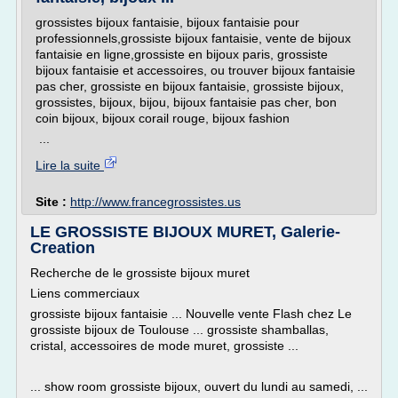
grossistes bijoux fantaisie, bijoux fantaisie pour
professionnels,grossiste bijoux fantaisie, vente de bijoux
fantaisie en ligne,grossiste en bijoux paris, grossiste
bijoux fantaisie et accessoires, ou trouver bijoux fantaisie
pas cher, grossiste en bijoux fantaisie, grossiste bijoux,
grossistes, bijoux, bijou, bijoux fantaisie pas cher, bon
coin bijoux, bijoux corail rouge, bijoux fashion
...
Lire la suite
Site :
http://www.francegrossistes.us
LE GROSSISTE BIJOUX MURET, Galerie-
Creation
Recherche de le grossiste bijoux muret
Liens commerciaux
grossiste bijoux fantaisie ... Nouvelle vente Flash chez Le
grossiste bijoux de Toulouse ... grossiste shamballas,
cristal, accessoires de mode muret, grossiste ...
... show room grossiste bijoux, ouvert du lundi au samedi, ...