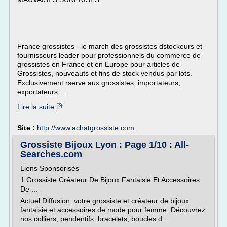
France grossistes - le march des grossistes dstockeurs et
fournisseurs leader pour professionnels du commerce de
grossistes en France et en Europe pour articles de
Grossistes, nouveauts et fins de stock vendus par lots.
Exclusivement rserve aux grossistes, importateurs,
exportateurs,...
Lire la suite
Site :
http://www.achatgrossiste.com
Grossiste Bijoux Lyon : Page 1/10 : All-
Searches.com
Liens Sponsorisés
1 Grossiste Créateur De Bijoux Fantaisie Et Accessoires
De ...
Actuel Diffusion, votre grossiste et créateur de bijoux
fantaisie et accessoires de mode pour femme. Découvrez
nos colliers, pendentifs, bracelets, boucles d ...