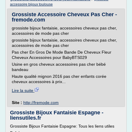
accessoire bijoux toulouse
Grossiste Accessoire Cheveux Pas Cher -
fremode.com
grossiste bijoux fantaisie, accessoires cheveux pas cher,
accessoires de mode pas cher
grossiste bijoux fantaisie, accessoires cheveux pas cher,
accessoires de mode pas cher
Pas cher En Gros De Mode Bande De Cheveux Fleur
Cheveux Accessoires pour BabyBTS029
Usine en gros cheveux accessoires pas cher bébé
bandeau
Haute qualité mignon 2016 pas cher enfants corée
cheveux accessoires à prix...
Lire la suite
Site :
http://fremode.com
Grossiste Bijoux Fantaisie Espagne -
liensutiles.fr
Grossiste Bijoux Fantaisie Espagne: Tous les liens utiles