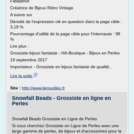
Fafalamor
Créatrice de Bijoux Rétro Vintage
A suivre sur
Densité de l'expression clé en question dans la page cible :
3,19 %
Pourcentage d'utilité de la page cible pour l'internaute : 98
%
Lire plus :
Grossiste bijoux fantaisie - HA-Boutique - Bijoux en Perles
19 septembre 2017
Importateur - Grossiste en bijoux fantaisie de qualité...
Lire la suite
Site :
http://www.liensutiles.fr
Snowfall Beads - Grossiste en ligne en
Perles
Snowfall Beads Grossiste en Ligne de Perles
Si vous cherchez Grossiste en Ligne de Perles avec une
large gamme de perles, de bijoux et d'accessoires pour la