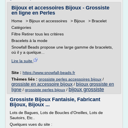
Bijoux et accessoires Bijoux - Grossiste
en ligne en Perles
Home > Bijoux et accessoires > Bijoux > Bracelet
Catégories
Filtre Retirer tous les critères
Bracelets à la mode
Snowfall Beads propose une large gamme de bracelets,
où il y a quelque...
Lire la suite
Site :
https://www.snowfall-beads.fr
Thèmes liés :
grossiste perles accessoires bijoux
/
grossiste en accessoire bijoux
bijoux grossiste en
/
bijoux grossiste
ligne
/
grossiste perles bijoux
/
Grossiste Bijoux Fantaisie, Fabricant
Bijoux, Bijoux ...
Lots de Bagues, Lots de Boucles d'Oreilles, Lots de
Sautoirs, Etc..
Quelques vues du site :