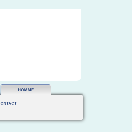
HOMME
CONTACT